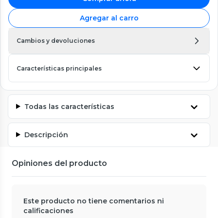
Agregar al carro
Cambios y devoluciones
Características principales
Todas las características
Descripción
Opiniones del producto
Este producto no tiene comentarios ni
calificaciones