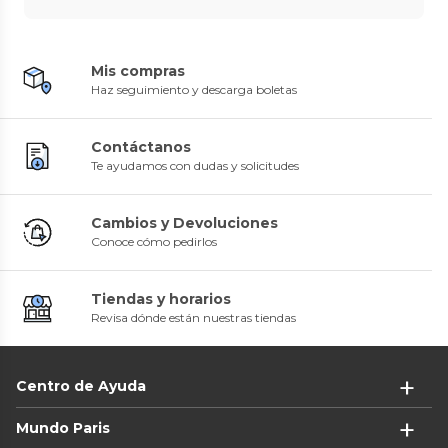
Mis compras
Haz seguimiento y descarga boletas
Contáctanos
Te ayudamos con dudas y solicitudes
Cambios y Devoluciones
Conoce cómo pedirlos
Tiendas y horarios
Revisa dónde están nuestras tiendas
Centro de Ayuda
Mundo Paris