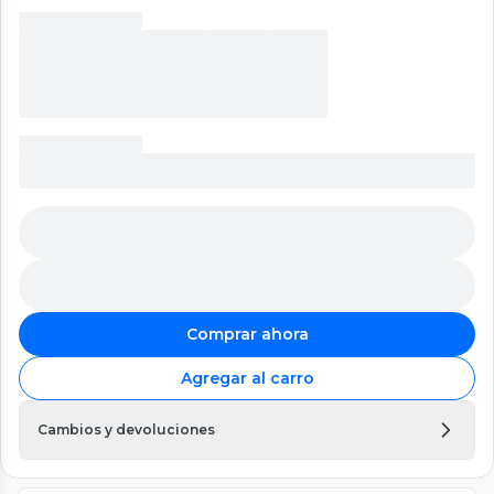
Comprar ahora
Agregar al carro
Cambios y devoluciones