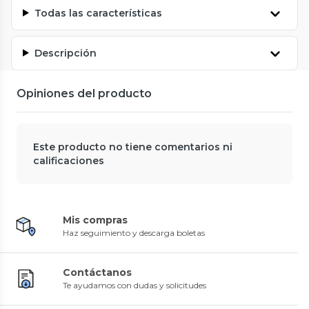
Todas las características
Descripción
Opiniones del producto
Este producto no tiene comentarios ni
calificaciones
Mis compras
Haz seguimiento y descarga boletas
Contáctanos
Te ayudamos con dudas y solicitudes