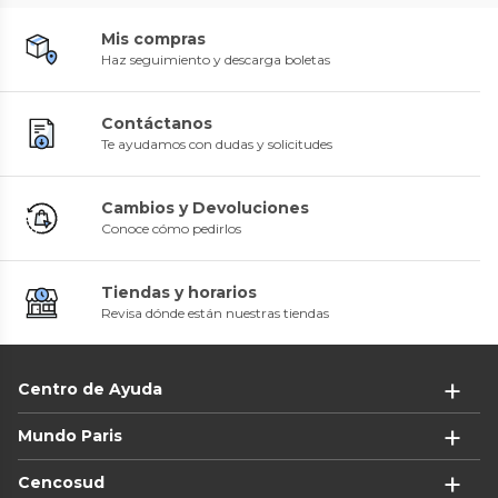
Mis compras
Haz seguimiento y descarga boletas
Contáctanos
Te ayudamos con dudas y solicitudes
Cambios y Devoluciones
Conoce cómo pedirlos
Tiendas y horarios
Revisa dónde están nuestras tiendas
Centro de Ayuda
Mundo Paris
Cencosud