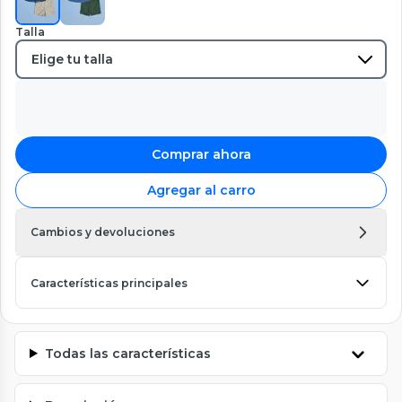
Talla
Comprar ahora
Agregar al carro
Cambios y devoluciones
Características principales
Todas las características