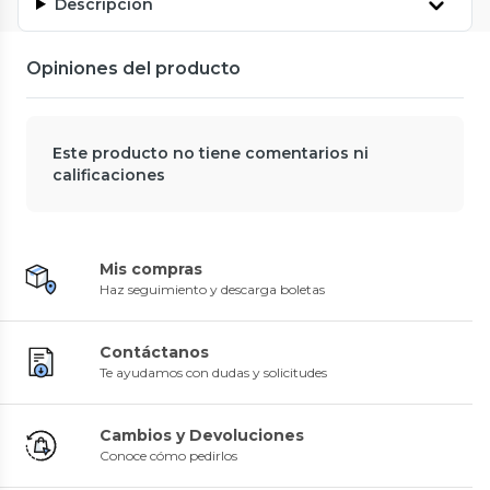
Descripción
Opiniones del producto
Este producto no tiene comentarios ni
calificaciones
Mis compras
Haz seguimiento y descarga boletas
Contáctanos
Te ayudamos con dudas y solicitudes
Cambios y Devoluciones
Conoce cómo pedirlos