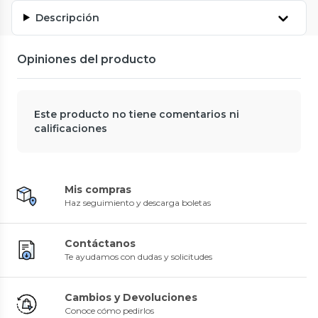
Descripción
Opiniones del producto
Este producto no tiene comentarios ni
calificaciones
Mis compras
Haz seguimiento y descarga boletas
Contáctanos
Te ayudamos con dudas y solicitudes
Cambios y Devoluciones
Conoce cómo pedirlos