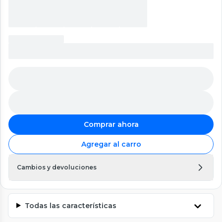
Comprar ahora
Agregar al carro
Cambios y devoluciones
Todas las características