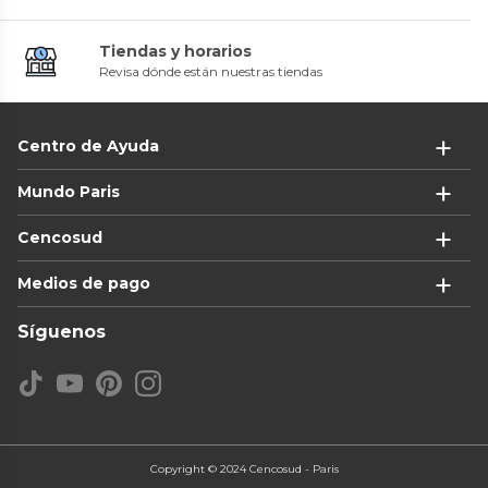
Tiendas y horarios
Revisa dónde están nuestras tiendas
Centro de Ayuda
Mundo Paris
Cencosud
Medios de pago
Síguenos
Copyright © 2024 Cencosud - Paris