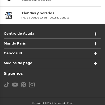
Tiendas y horarios
Revisa dónde están nuestras tiendas
Centro de Ayuda
Mundo Paris
Cencosud
Medios de pago
Síguenos
Copyright © 2024 Cencosud - Paris