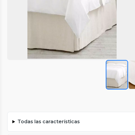
Todas las características