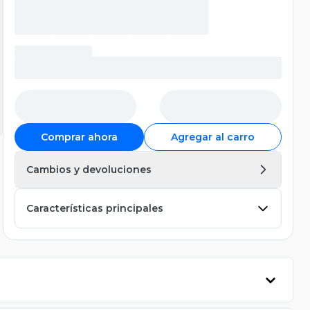
Comprar ahora
Agregar al carro
Cambios y devoluciones
Características principales