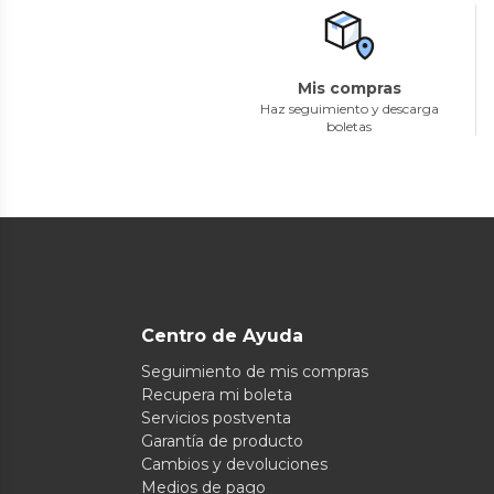
Mis compras
Haz seguimiento y descarga
boletas
Centro de Ayuda
Seguimiento de mis compras
Recupera mi boleta
Servicios postventa
Garantía de producto
Cambios y devoluciones
Medios de pago