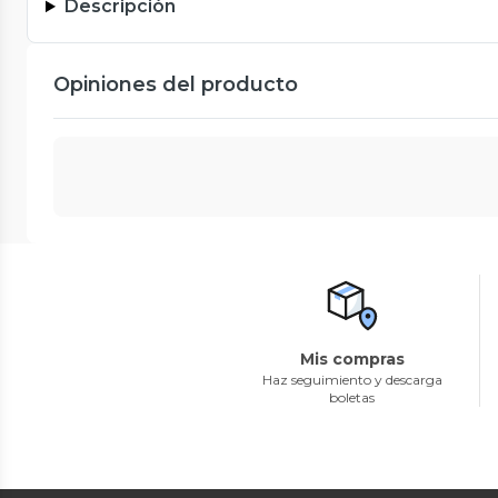
Descripción
Opiniones del producto
Mis compras
Haz seguimiento y descarga
boletas