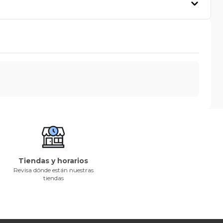
Tiendas y horarios
Revisa dónde están nuestras
tiendas