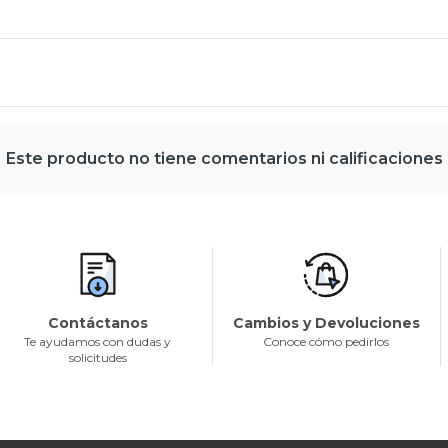
Este producto no tiene comentarios ni calificaciones
Contáctanos
Cambios y Devoluciones
Te ayudamos con dudas y
Conoce cómo pedirlos
solicitudes