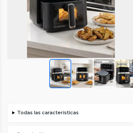
Todas las características