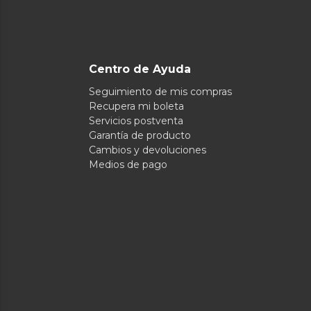
Centro de Ayuda
Seguimiento de mis compras
Recupera mi boleta
Servicios postventa
Garantía de producto
Cambios y devoluciones
Medios de pago