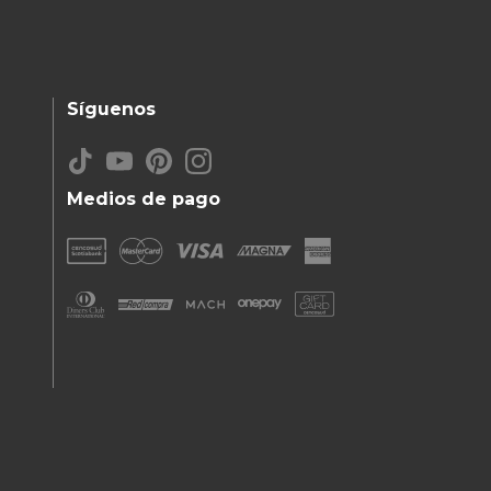
Síguenos
Medios de pago