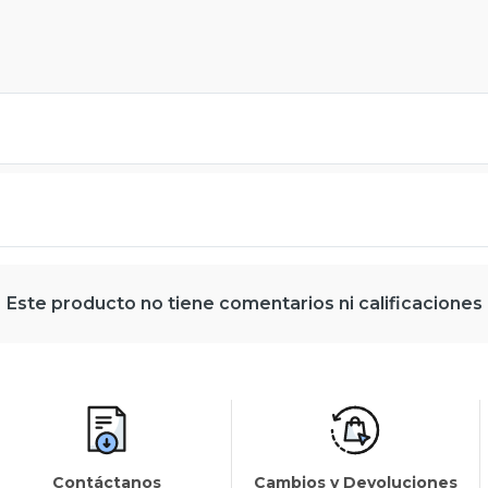
Este producto no tiene comentarios ni calificaciones
Contáctanos
Cambios y Devoluciones