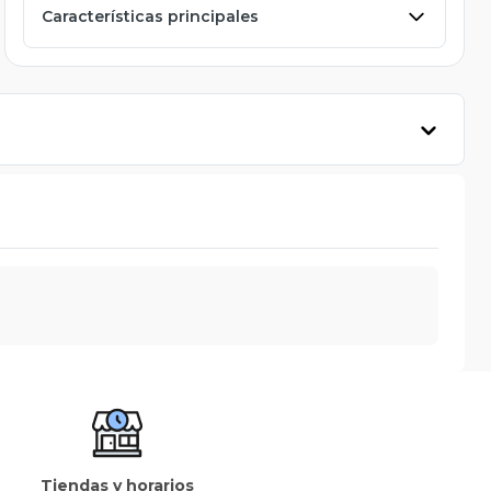
Características principales
Tiendas y horarios