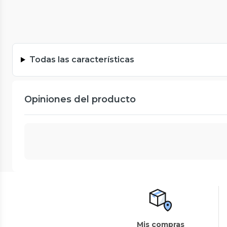
Todas las características
Opiniones del producto
Mis compras