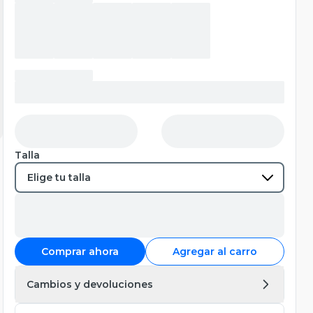
Talla
Comprar ahora
Agregar al carro
Cambios y devoluciones