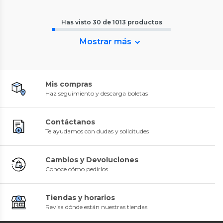
Has visto
30
de
1013
productos
Mostrar más
Mis compras
Haz seguimiento y descarga boletas
Contáctanos
Te ayudamos con dudas y solicitudes
Cambios y Devoluciones
Conoce cómo pedirlos
Tiendas y horarios
Revisa dónde están nuestras tiendas