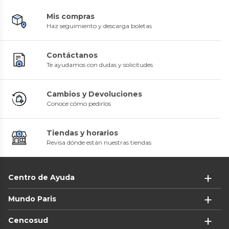
Mis compras
Haz seguimiento y descarga boletas
Contáctanos
Te ayudamos con dudas y solicitudes
Cambios y Devoluciones
Conoce cómo pedirlos
Tiendas y horarios
Revisa dónde están nuestras tiendas
Centro de Ayuda
Mundo Paris
Cencosud