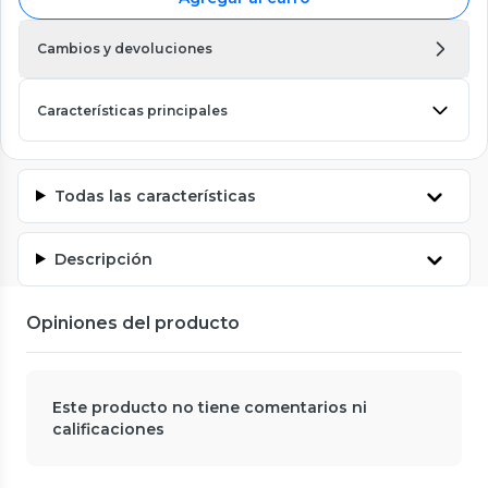
Cambios y devoluciones
Características principales
Todas las características
Descripción
Opiniones del producto
Este producto no tiene comentarios ni
calificaciones