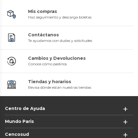
Mis compras
Haz seguimiento y descarga boletas
Contáctanos
Te ayudamos con dudas y solicitudes
Cambios y Devoluciones
Conoce cómo pedirlos
Tiendas y horarios
Revisa dónde están nuestras tiendas
Centro de Ayuda
Mundo Paris
Cencosud