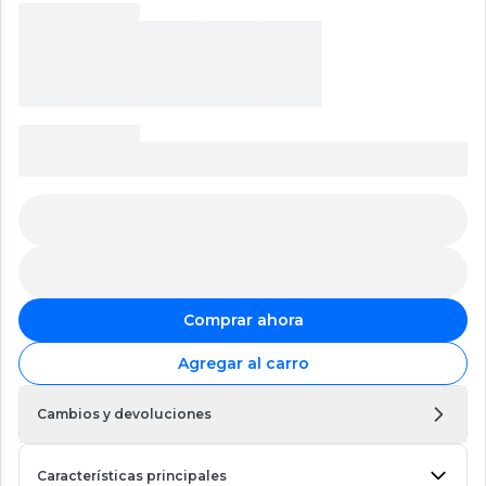
Comprar ahora
Agregar al carro
Cambios y devoluciones
Características principales