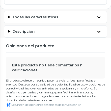
Todas las características
Descripción
Opiniones del producto
Este producto no tiene comentarios ni
calificaciones
El producto ofrece un sonido potente y claro, ideal para fiestas y
eventos. Destaca por su calidad de audio, facilidad de uso y opciones de
conectividad, incluyendo entradas para guitarra y micrófono. Su
diseño incluye ruedas y un mango para facilitar el transporte,
mientras que las luces integradas crean un ambiente festivo. La
duración de la batería es notable.
Resumen de opiniones obtenidas de la web con IA