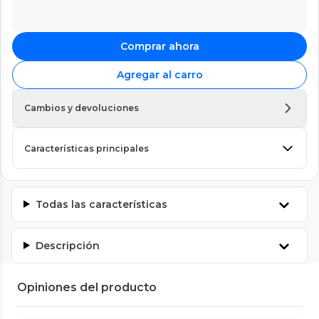
Comprar ahora
Agregar al carro
Cambios y devoluciones
Características principales
Todas las características
Descripción
Opiniones del producto