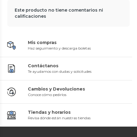
Este producto no tiene comentarios ni
calificaciones
Mis compras
Haz seguimiento y descarga boletas
Contáctanos
Te ayudamos con dudas y solicitudes
Cambios y Devoluciones
Conoce cómo pedirlos
Tiendas y horarios
Revisa dónde están nuestras tiendas