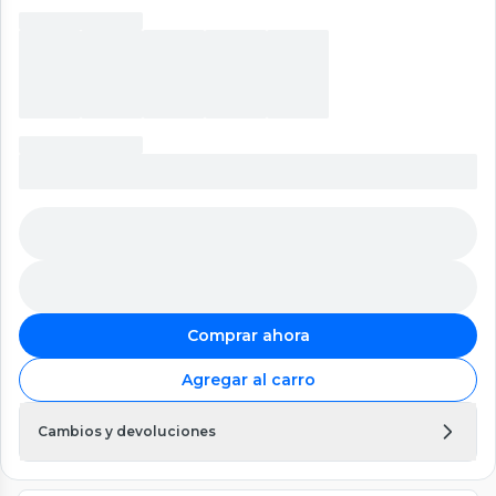
Comprar ahora
Agregar al carro
Cambios y devoluciones