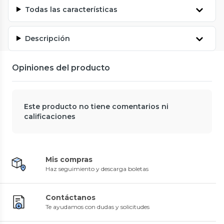
Todas las características
Descripción
Opiniones del producto
Este producto no tiene comentarios ni
calificaciones
Mis compras
Haz seguimiento y descarga boletas
Contáctanos
Te ayudamos con dudas y solicitudes