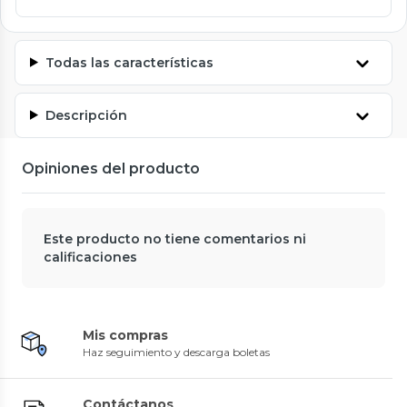
Todas las características
Descripción
Opiniones del producto
Este producto no tiene comentarios ni
calificaciones
Mis compras
Haz seguimiento y descarga boletas
Contáctanos