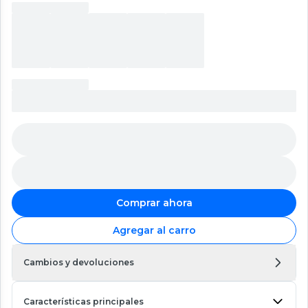
Comprar ahora
Agregar al carro
Cambios y devoluciones
Características principales