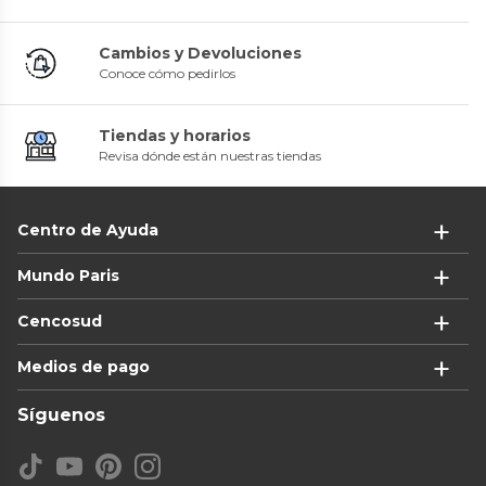
Cambios y Devoluciones
Conoce cómo pedirlos
Tiendas y horarios
Revisa dónde están nuestras tiendas
Centro de Ayuda
Mundo Paris
Cencosud
Medios de pago
Síguenos