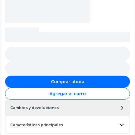
Comprar ahora
Agregar al carro
Cambios y devoluciones
Características principales