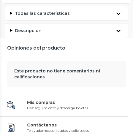
Todas las características
Descripción
Opiniones del producto
Este producto no tiene comentarios ni
calificaciones
Mis compras
Haz seguimiento y descarga boletas
Contáctanos
Te ayudamos con dudas y solicitudes