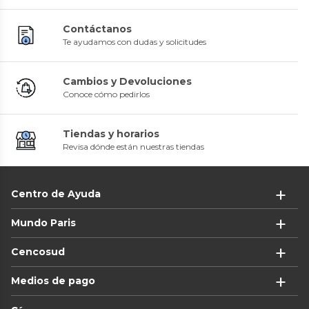
Contáctanos
Te ayudamos con dudas y solicitudes
Cambios y Devoluciones
Conoce cómo pedirlos
Tiendas y horarios
Revisa dónde están nuestras tiendas
Centro de Ayuda
Mundo Paris
Cencosud
Medios de pago