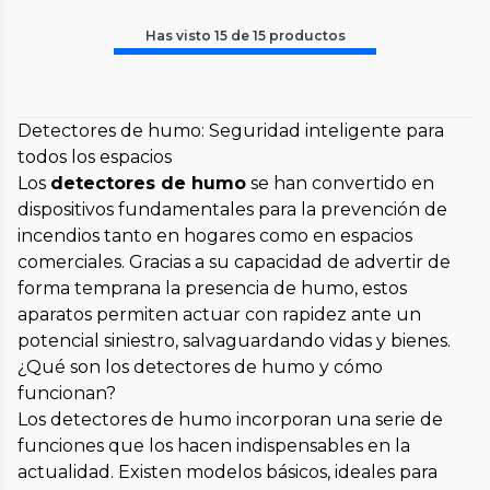
Has visto
15
de
15
productos
Detectores de humo: Seguridad inteligente para
todos los espacios
Los
detectores de humo
se han convertido en
dispositivos fundamentales para la prevención de
incendios tanto en hogares como en espacios
comerciales. Gracias a su capacidad de advertir de
forma temprana la presencia de humo, estos
aparatos permiten actuar con rapidez ante un
potencial siniestro, salvaguardando vidas y bienes.
¿Qué son los detectores de humo y cómo
funcionan?
Los detectores de humo incorporan una serie de
funciones que los hacen indispensables en la
actualidad. Existen modelos básicos, ideales para