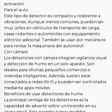
activación.
Para el auto
Este tipo de detector es compacto y resistente a
vibraciones. Aunque menos comunes, pueden ser
muy útiles en vehículos de transporte de carga,
casas rodantes o automóviles con equipamiento
eléctrico adicional. También se usan por mecánicos
para revisar la maquinaria del automóvil.
Con cámara
Los detectores con cámara integran vigilancia visual
y detección de humo en un solo aparato. Son
ideales para oficinas, pequeños comercios o
viviendas inteligentes. Además, suelen estar
conectados a redes Wi-Fi y pueden ser controlados
mediante apps móviles.
Beneficios de usar detectores de humo
La principal ventaja de los detectores es la
capacidad de advertir sobre un incendio en su
etapa inicial. Esto permite tomar medidas