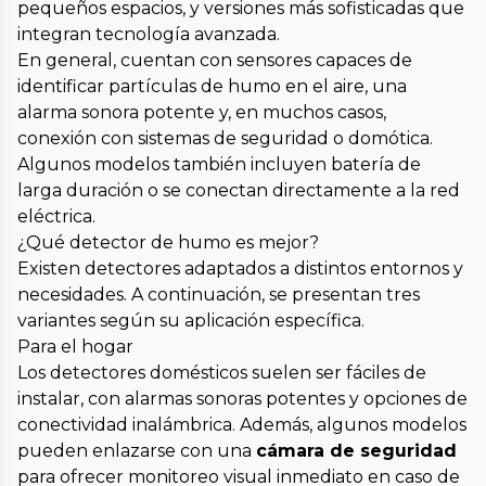
pequeños espacios, y versiones más sofisticadas que
integran tecnología avanzada.
En general, cuentan con sensores capaces de
identificar partículas de humo en el aire, una
alarma sonora potente y, en muchos casos,
conexión con sistemas de seguridad o domótica.
Algunos modelos también incluyen batería de
larga duración o se conectan directamente a la red
eléctrica.
¿Qué detector de humo es mejor?
Existen detectores adaptados a distintos entornos y
necesidades. A continuación, se presentan tres
variantes según su aplicación específica.
Para el hogar
Los detectores domésticos suelen ser fáciles de
instalar, con alarmas sonoras potentes y opciones de
conectividad inalámbrica. Además, algunos modelos
pueden enlazarse con una
cámara de seguridad
para ofrecer monitoreo visual inmediato en caso de