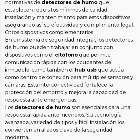
normativas de
detectores de humo
que
establecen requisitos mínimos de calidad,
instalación y mantenimiento para estos dispositivos,
asegurando así su efectividad y cumplimiento legal.
Otros dispositivos complementarios
En un sistema de seguridad integral, los detectores
de humo pueden trabajar en conjunto con
dispositivos como el
citófono
que permite
comunicación rápida con los ocupantes del
inmueble, como también el
hub usb
que actúa
como centro de conexión para múltiples sensores y
cámaras. Esta interconectividad fortalece la
protección del entorno y mejora la capacidad de
respuesta ante emergencias.
Los
detectores de humo
son esenciales para una
respuesta rápida ante incendios. Su tecnología
avanzada, variedad de tipos y fácil instalación los
convierten en aliados clave de la seguridad
moderna.