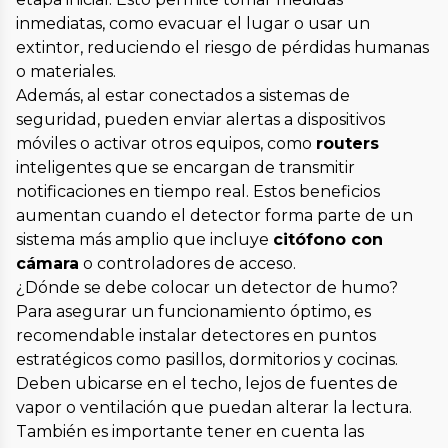
inmediatas, como evacuar el lugar o usar un
extintor, reduciendo el riesgo de pérdidas humanas
o materiales.
Además, al estar conectados a sistemas de
seguridad, pueden enviar alertas a dispositivos
móviles o activar otros equipos, como
routers
inteligentes que se encargan de transmitir
notificaciones en tiempo real. Estos beneficios
aumentan cuando el detector forma parte de un
sistema más amplio que incluye
citófono con
cámara
o controladores de acceso.
¿Dónde se debe colocar un detector de humo?
Para asegurar un funcionamiento óptimo, es
recomendable instalar detectores en puntos
estratégicos como pasillos, dormitorios y cocinas.
Deben ubicarse en el techo, lejos de fuentes de
vapor o ventilación que puedan alterar la lectura.
También es importante tener en cuenta las