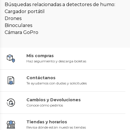
Búsquedas relacionadas a detectores de humo:
Cargador portátil
Drones
Binoculares
Cámara GoPro
Mis compras
Haz seguimiento y descarga boletas
Contáctanos
Te ayudamos con dudas y solicitudes
Cambios y Devoluciones
Conoce cómo pedirlos
Tiendas y horarios
Revisa dónde están nuestras tiendas