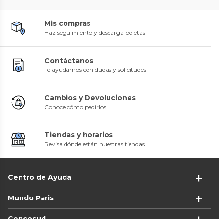
Mis compras
Haz seguimiento y descarga boletas
Contáctanos
Te ayudamos con dudas y solicitudes
Cambios y Devoluciones
Conoce cómo pedirlos
Tiendas y horarios
Revisa dónde están nuestras tiendas
Centro de Ayuda
Mundo Paris
Cencosud