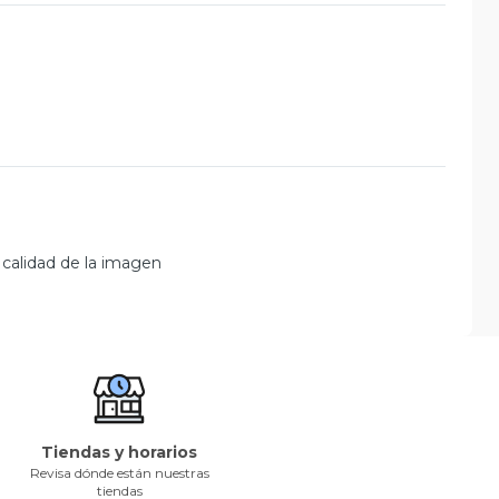
 calidad de la imagen
Tiendas y horarios
Revisa dónde están nuestras
tiendas