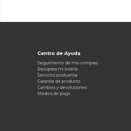
Centro de Ayuda
Seguimiento de mis compras
Recupera mi boleta
Servicios postventa
Garantía de producto
Cambios y devoluciones
Medios de pago