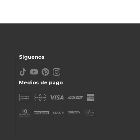
Síguenos
Medios de pago