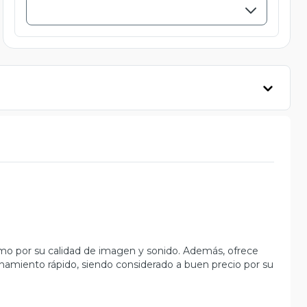
como por su calidad de imagen y sonido. Además, ofrece
onamiento rápido, siendo considerado a buen precio por su