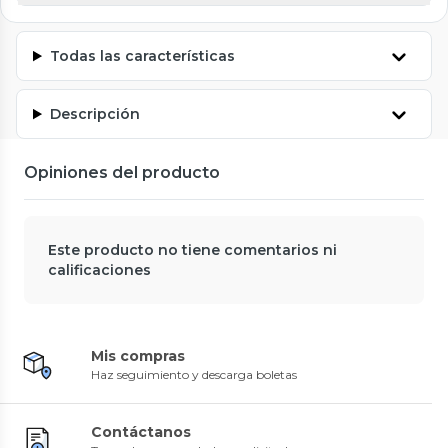
Todas las características
Descripción
Opiniones del producto
Este producto no tiene comentarios ni
calificaciones
Mis compras
Haz seguimiento y descarga boletas
Contáctanos