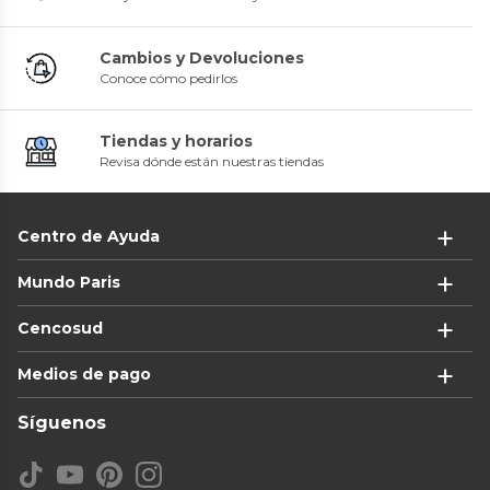
Cambios y Devoluciones
Conoce cómo pedirlos
Tiendas y horarios
Revisa dónde están nuestras tiendas
Centro de Ayuda
Mundo Paris
Cencosud
Medios de pago
Síguenos