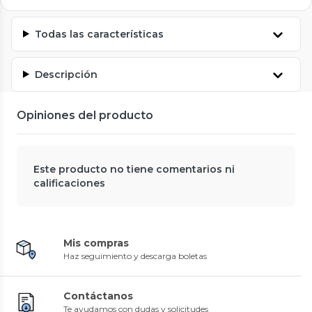
Todas las características
Descripción
Opiniones del producto
Este producto no tiene comentarios ni
calificaciones
Mis compras
Haz seguimiento y descarga boletas
Contáctanos
Te ayudamos con dudas y solicitudes