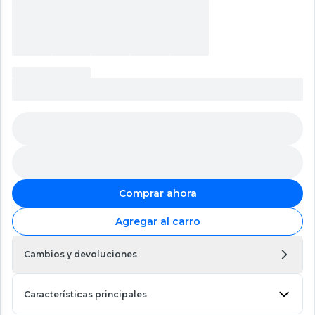
Comprar ahora
Agregar al carro
Cambios y devoluciones
Características principales