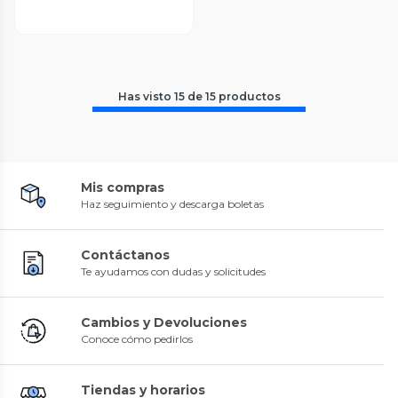
Has visto
15
de
15
productos
Mis compras
Haz seguimiento y descarga boletas
Contáctanos
Te ayudamos con dudas y solicitudes
Cambios y Devoluciones
Conoce cómo pedirlos
Tiendas y horarios