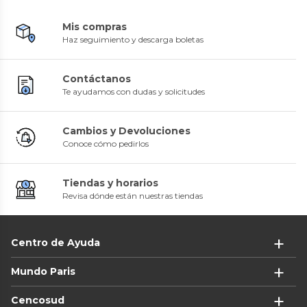
Mis compras
Haz seguimiento y descarga boletas
Contáctanos
Te ayudamos con dudas y solicitudes
Cambios y Devoluciones
Conoce cómo pedirlos
Tiendas y horarios
Revisa dónde están nuestras tiendas
Centro de Ayuda
Mundo Paris
Cencosud