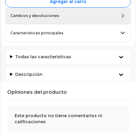
Agregar al carro
Cambios y devoluciones
Características principales
Todas las características
Descripción
Opiniones del producto
Este producto no tiene comentarios ni
calificaciones