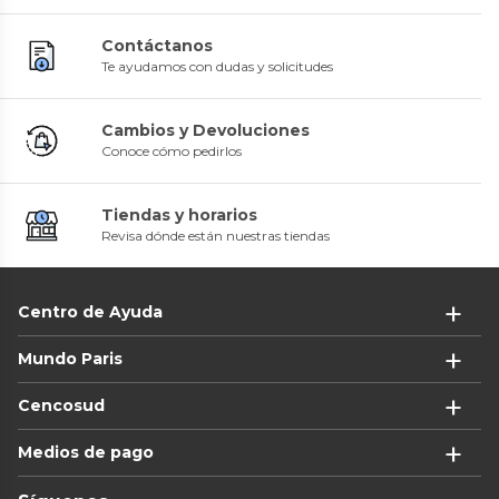
Contáctanos
Te ayudamos con dudas y solicitudes
Cambios y Devoluciones
Conoce cómo pedirlos
Tiendas y horarios
Revisa dónde están nuestras tiendas
Centro de Ayuda
Mundo Paris
Cencosud
Medios de pago