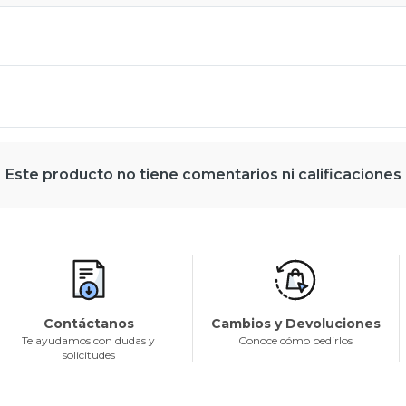
Este producto no tiene comentarios ni calificaciones
Contáctanos
Cambios y Devoluciones
Te ayudamos con dudas y
Conoce cómo pedirlos
solicitudes