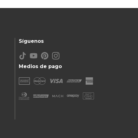
Síguenos
Medios de pago