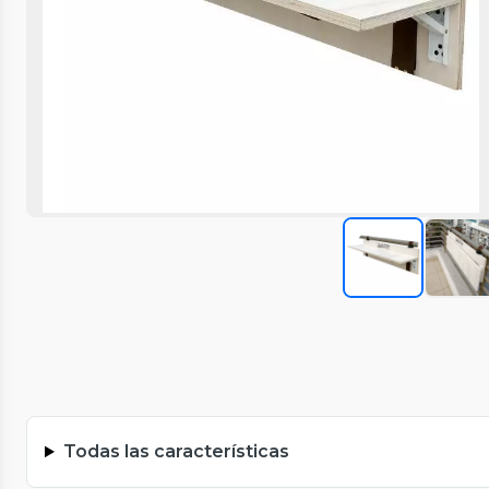
Todas las características