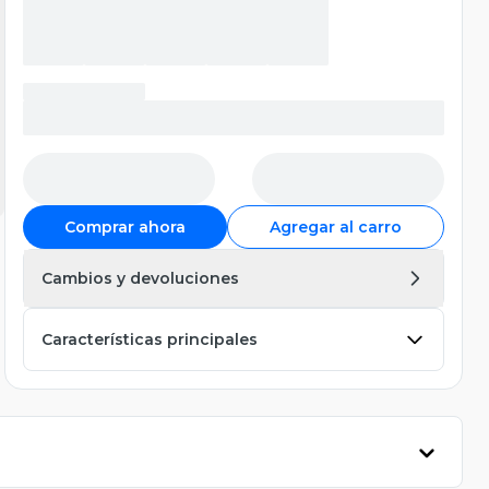
Comprar ahora
Agregar al carro
Cambios y devoluciones
Características principales