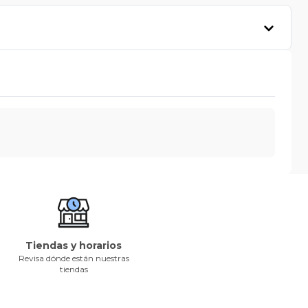
Tiendas y horarios
Revisa dónde están nuestras
tiendas