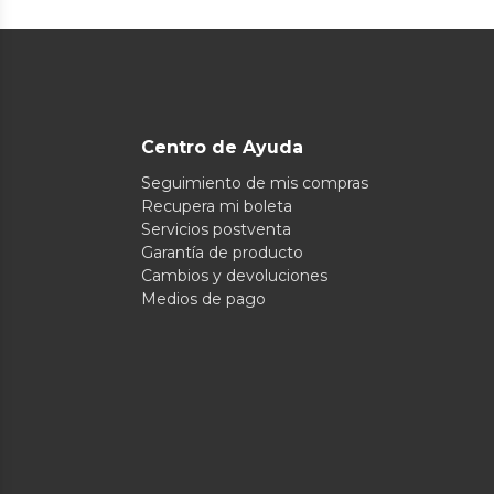
Centro de Ayuda
Seguimiento de mis compras
Recupera mi boleta
Servicios postventa
Garantía de producto
Cambios y devoluciones
Medios de pago