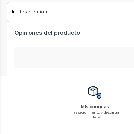
Descripción
Opiniones del producto
Mis compras
Haz seguimiento y descarga
boletas