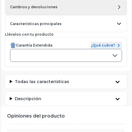
Cambios y devoluciones
Características principales
Llévalos con tu producto
Garantía Extendida
¿Qué cubre?
Todas las características
Descripción
Opiniones del producto