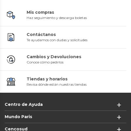
Mis compras
Haz seguimiento y descarga boletas
Contáctanos
Te ayudamos con dudas y solicitudes
Cambios y Devoluciones
Conoce cómo pedirlos
Tiendas y horarios
Revisa dónde están nuestras tiendas
Centro de Ayuda
Mundo Paris
Cencosud