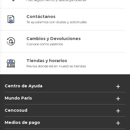
Contáctanos
Te ayudamos con dudas y solicitudes
Cambios y Devoluciones
Conoce cómo pedirlos
Tiendas y horarios
Revisa dónde están nuestras tiendas
Centro de Ayuda
Mundo Paris
Cencosud
Medios de pago