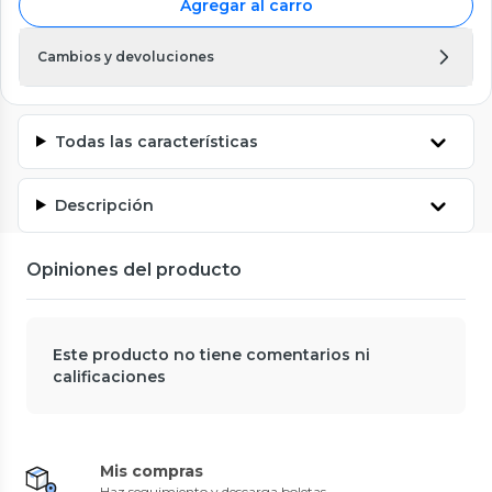
Agregar al carro
Cambios y devoluciones
Todas las características
Descripción
Opiniones del producto
Este producto no tiene comentarios ni
calificaciones
Mis compras
Haz seguimiento y descarga boletas