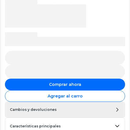
Comprar ahora
Agregar al carro
Cambios y devoluciones
Características principales