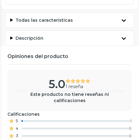
Todas las características
Descripción
Opiniones del producto
5.0
1 reseña
Este producto no tiene reseñas ni
calificaciones
Calificaciones
5
1
4
0
3
0