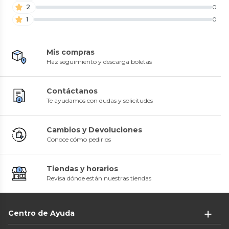
2
0
1
0
Mis compras
Haz seguimiento y descarga boletas
Contáctanos
Te ayudamos con dudas y solicitudes
Cambios y Devoluciones
Conoce cómo pedirlos
Tiendas y horarios
Revisa dónde están nuestras tiendas
Centro de Ayuda