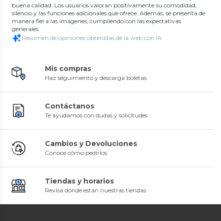
buena calidad. Los usuarios valoran positivamente su comodidad,
silencio y las funciones adicionales que ofrece. Además, se presenta de
manera fiel a las imágenes, cumpliendo con las expectativas
generales.
Resumen de opiniones obtenidas de la web con IA
Mis compras
Haz seguimiento y descarga boletas
Contáctanos
Te ayudamos con dudas y solicitudes
Cambios y Devoluciones
Conoce cómo pedirlos
Tiendas y horarios
Revisa dónde están nuestras tiendas