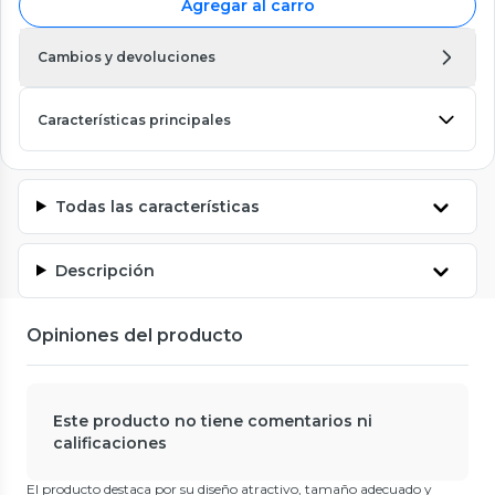
Agregar al carro
Cambios y devoluciones
Características principales
Todas las características
Descripción
Opiniones del producto
Este producto no tiene comentarios ni
calificaciones
El producto destaca por su diseño atractivo, tamaño adecuado y