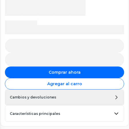
Comprar ahora
Agregar al carro
Cambios y devoluciones
Características principales