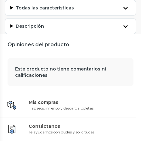
Todas las características
Descripción
Opiniones del producto
Este producto no tiene comentarios ni
calificaciones
Mis compras
Haz seguimiento y descarga boletas
Contáctanos
Te ayudamos con dudas y solicitudes