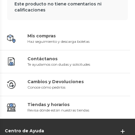
Este producto no tiene comentarios ni
calificaciones
Mis compras
Haz seguimiento y descarga boletas
Contáctanos
Te ayudamos con dudas y solicitudes
Cambios y Devoluciones
Conoce cómo pedirlos
Tiendas y horarios
Revisa dónde están nuestras tiendas
Centro de Ayuda