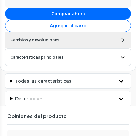
Comprar ahora
Agregar al carro
Cambios y devoluciones
Características principales
Todas las características
Descripción
Opiniones del producto