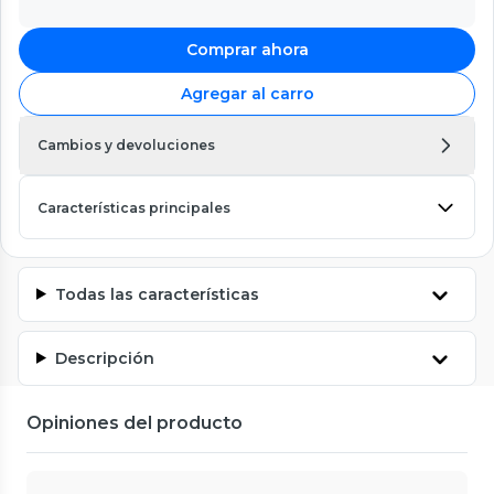
Comprar ahora
Agregar al carro
Cambios y devoluciones
Características principales
Todas las características
Descripción
Opiniones del producto