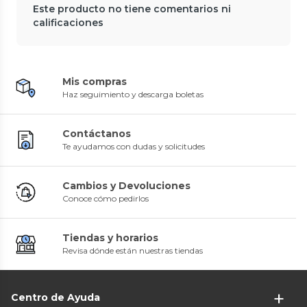
Este producto no tiene comentarios ni
calificaciones
Mis compras
Haz seguimiento y descarga boletas
Contáctanos
Te ayudamos con dudas y solicitudes
Cambios y Devoluciones
Conoce cómo pedirlos
Tiendas y horarios
Revisa dónde están nuestras tiendas
Centro de Ayuda