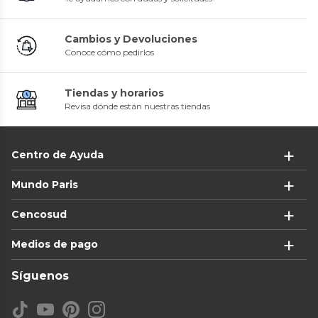
Cambios y Devoluciones
Conoce cómo pedirlos
Tiendas y horarios
Revisa dónde están nuestras tiendas
Centro de Ayuda
Mundo Paris
Cencosud
Medios de pago
Síguenos