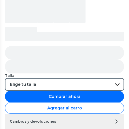
Talla
Comprar ahora
Agregar al carro
Cambios y devoluciones