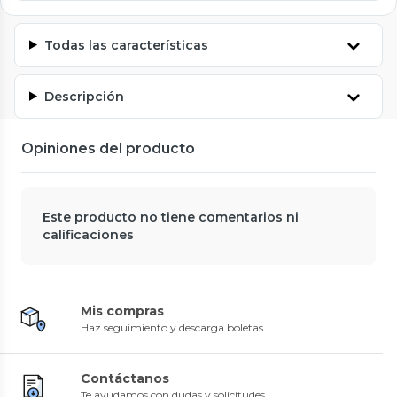
Todas las características
Descripción
Opiniones del producto
Este producto no tiene comentarios ni
calificaciones
Mis compras
Haz seguimiento y descarga boletas
Contáctanos
Te ayudamos con dudas y solicitudes