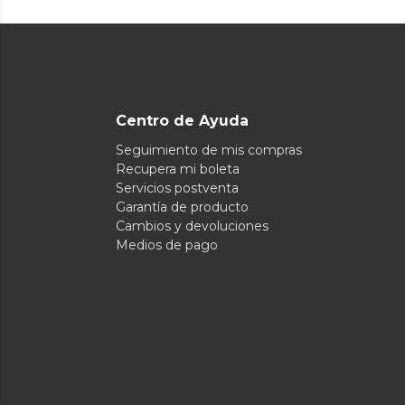
Centro de Ayuda
Seguimiento de mis compras
Recupera mi boleta
Servicios postventa
Garantía de producto
Cambios y devoluciones
Medios de pago