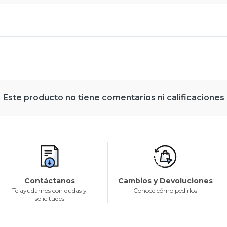
Este producto no tiene comentarios ni calificaciones
Contáctanos
Cambios y Devoluciones
Te ayudamos con dudas y
Conoce cómo pedirlos
solicitudes