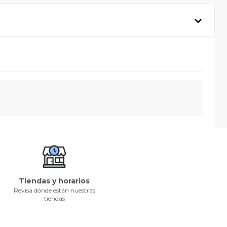
Tiendas y horarios
Revisa dónde están nuestras
tiendas