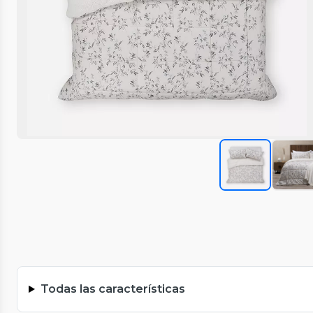
Todas las características