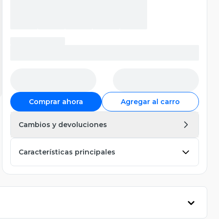
Comprar ahora
Agregar al carro
Cambios y devoluciones
Características principales