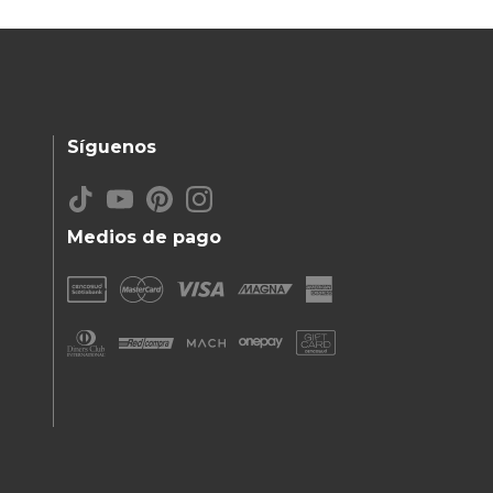
Síguenos
Medios de pago