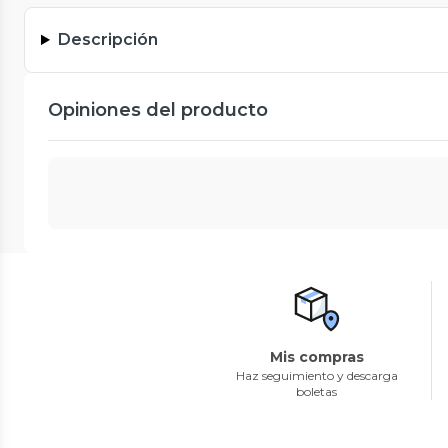
Descripción
Opiniones del producto
Mis compras
Haz seguimiento y descarga
boletas