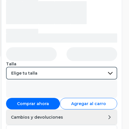
Talla
Comprar ahora
Agregar al carro
Cambios y devoluciones