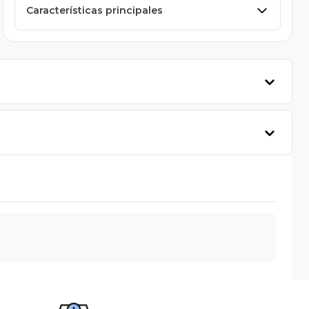
Características principales