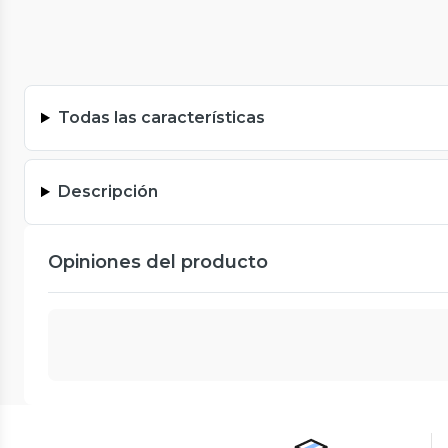
Todas las características
Descripción
Opiniones del producto