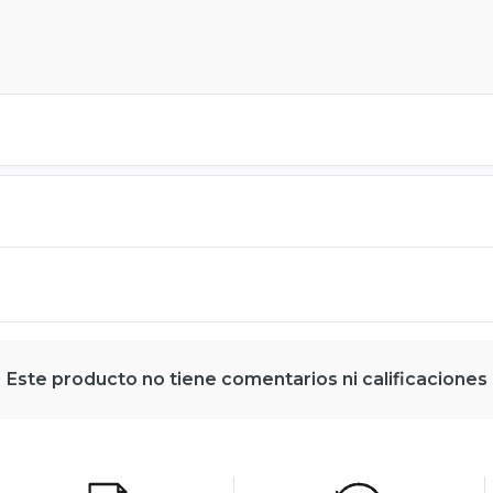
Este producto no tiene comentarios ni calificaciones