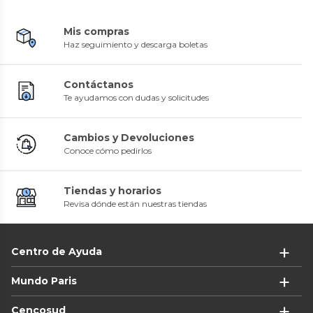
Mis compras
Haz seguimiento y descarga boletas
Contáctanos
Te ayudamos con dudas y solicitudes
Cambios y Devoluciones
Conoce cómo pedirlos
Tiendas y horarios
Revisa dónde están nuestras tiendas
Centro de Ayuda
Mundo Paris
Cencosud