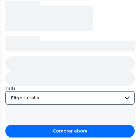
Talla
Comprar ahora