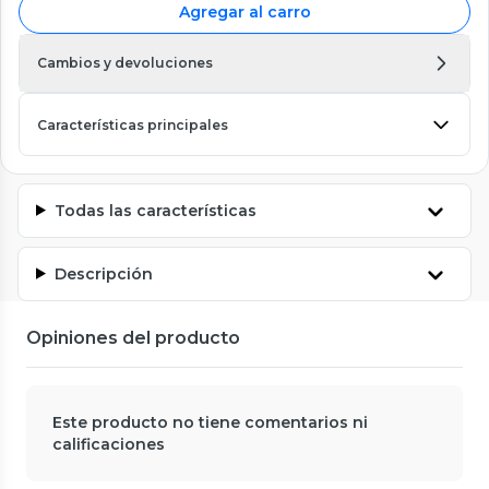
Agregar al carro
Cambios y devoluciones
Características principales
Todas las características
Descripción
Opiniones del producto
Este producto no tiene comentarios ni
calificaciones