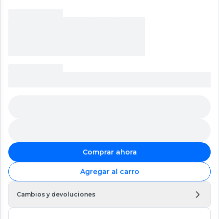
Comprar ahora
Agregar al carro
Cambios y devoluciones