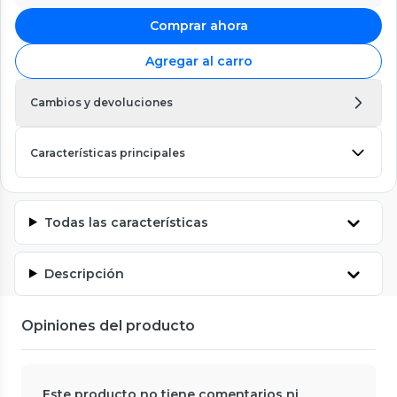
Comprar ahora
Agregar al carro
Cambios y devoluciones
Características principales
Todas las características
Descripción
Opiniones del producto
Este producto no tiene comentarios ni