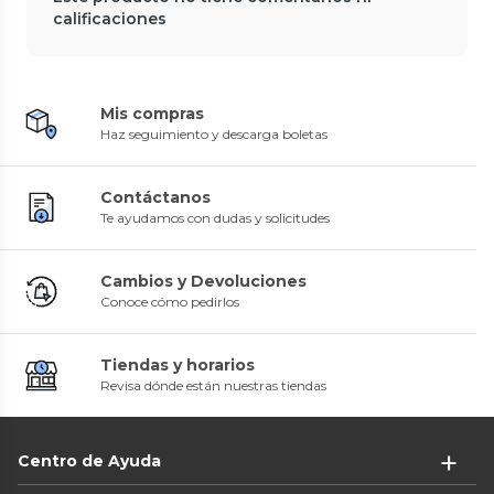
calificaciones
Mis compras
Haz seguimiento y descarga boletas
Contáctanos
Te ayudamos con dudas y solicitudes
Cambios y Devoluciones
Conoce cómo pedirlos
Tiendas y horarios
Revisa dónde están nuestras tiendas
Centro de Ayuda