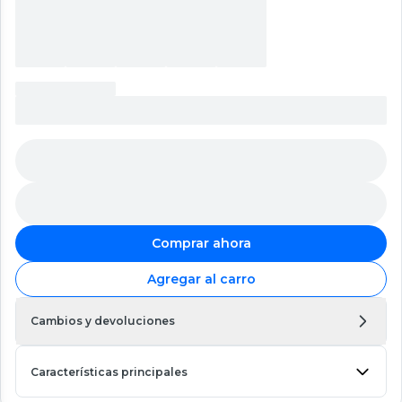
Comprar ahora
Agregar al carro
Cambios y devoluciones
Características principales