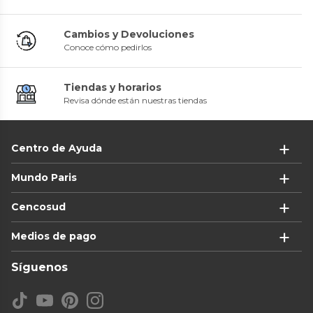
Cambios y Devoluciones
Conoce cómo pedirlos
Tiendas y horarios
Revisa dónde están nuestras tiendas
Centro de Ayuda
Mundo Paris
Cencosud
Medios de pago
Síguenos