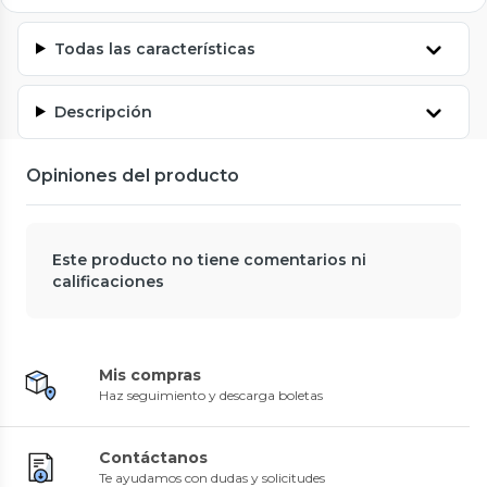
Todas las características
Descripción
Opiniones del producto
Este producto no tiene comentarios ni
calificaciones
Mis compras
Haz seguimiento y descarga boletas
Contáctanos
Te ayudamos con dudas y solicitudes