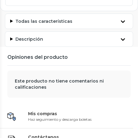
Todas las características
Descripción
Opiniones del producto
Este producto no tiene comentarios ni
calificaciones
Mis compras
Haz seguimiento y descarga boletas
Contáctanos