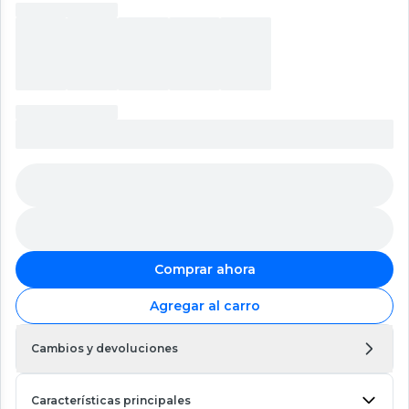
Comprar ahora
Agregar al carro
Cambios y devoluciones
Características principales