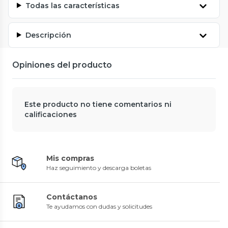
Todas las características
Descripción
Opiniones del producto
Este producto no tiene comentarios ni
calificaciones
Mis compras
Haz seguimiento y descarga boletas
Contáctanos
Te ayudamos con dudas y solicitudes