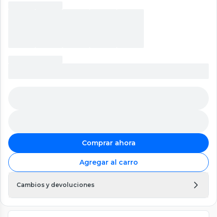
Comprar ahora
Agregar al carro
Cambios y devoluciones