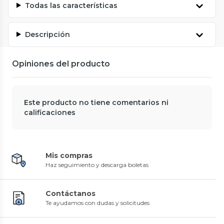
Todas las características
Descripción
Opiniones del producto
Este producto no tiene comentarios ni
calificaciones
Mis compras
Haz seguimiento y descarga boletas
Contáctanos
Te ayudamos con dudas y solicitudes