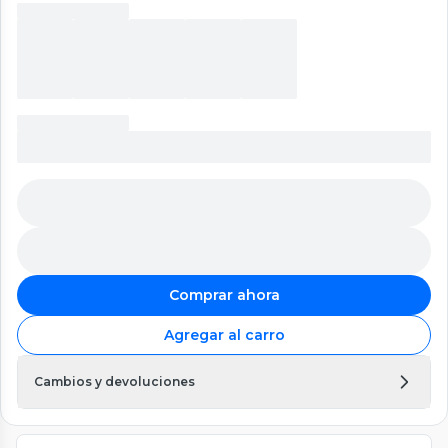
Comprar ahora
Agregar al carro
Cambios y devoluciones