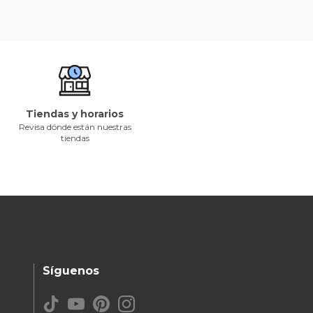
Tiendas y horarios
Revisa dónde están nuestras
tiendas
Síguenos