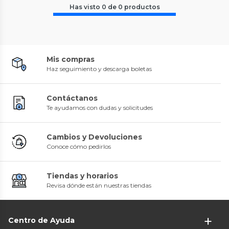
Has visto
0
de
0
productos
Mis compras
Haz seguimiento y descarga boletas
Contáctanos
Te ayudamos con dudas y solicitudes
Cambios y Devoluciones
Conoce cómo pedirlos
Tiendas y horarios
Revisa dónde están nuestras tiendas
Centro de Ayuda