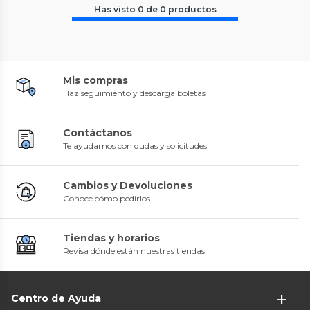
Has visto
0
de
0
productos
Mis compras
Haz seguimiento y descarga boletas
Contáctanos
Te ayudamos con dudas y solicitudes
Cambios y Devoluciones
Conoce cómo pedirlos
Tiendas y horarios
Revisa dónde están nuestras tiendas
Centro de Ayuda