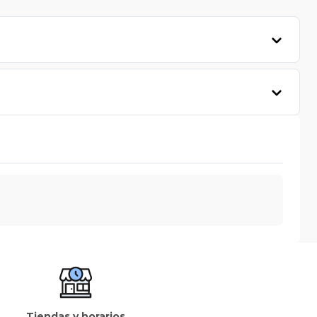
Tiendas y horarios