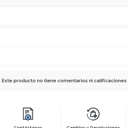
Este producto no tiene comentarios ni calificaciones
Contáctanos
Cambios y Devoluciones