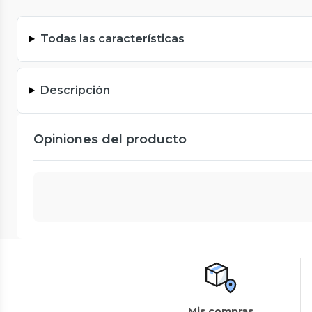
Todas las características
Descripción
Opiniones del producto
Mis compras