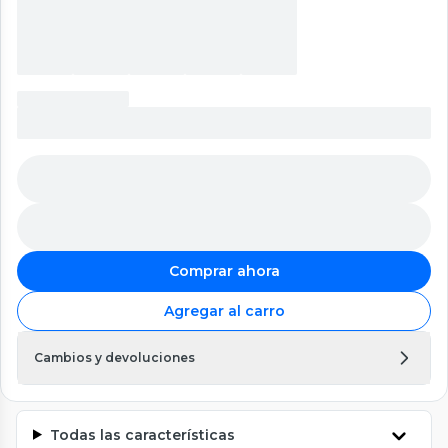
Comprar ahora
Agregar al carro
Cambios y devoluciones
Todas las características