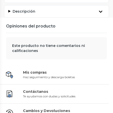
Descripción
Opiniones del producto
Este producto no tiene comentarios ni
calificaciones
Mis compras
Haz seguimiento y descarga boletas
Contáctanos
Te ayudamos con dudas y solicitudes
Cambios y Devoluciones