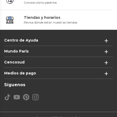
Conoce cómo pedirlos
Tiendas y horarios
Revisa dónde están nuestras tiendas
Centro de Ayuda
Mundo Paris
Cencosud
Medios de pago
Síguenos