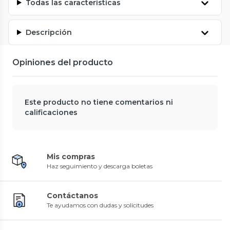
Todas las características
Descripción
Opiniones del producto
Este producto no tiene comentarios ni
calificaciones
Mis compras
Haz seguimiento y descarga boletas
Contáctanos
Te ayudamos con dudas y solicitudes