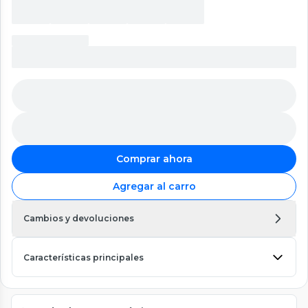
Comprar ahora
Agregar al carro
Cambios y devoluciones
Características principales