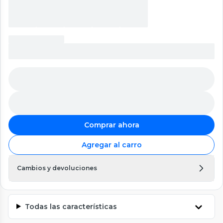
Comprar ahora
Agregar al carro
Cambios y devoluciones
Todas las características