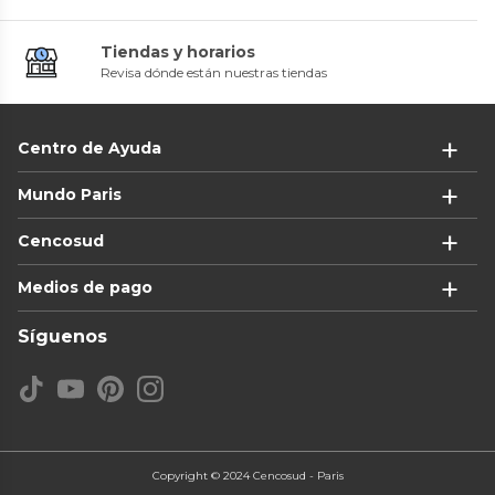
Tiendas y horarios
Revisa dónde están nuestras tiendas
Centro de Ayuda
Mundo Paris
Cencosud
Medios de pago
Síguenos
Copyright © 2024 Cencosud - Paris