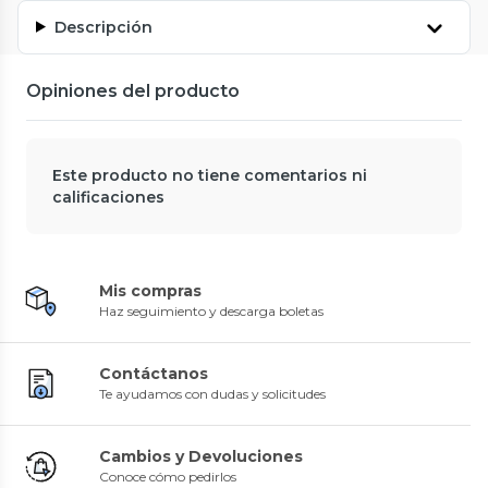
Descripción
Opiniones del producto
Este producto no tiene comentarios ni
calificaciones
Mis compras
Haz seguimiento y descarga boletas
Contáctanos
Te ayudamos con dudas y solicitudes
Cambios y Devoluciones
Conoce cómo pedirlos